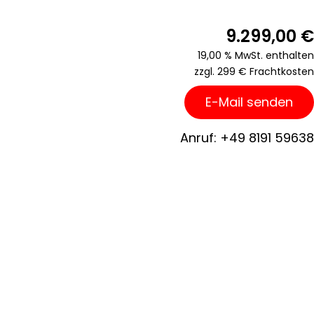
9.299,00
€
19,00 % MwSt. enthalten
zzgl. 299 € Frachtkosten
E-Mail senden
Anruf: +49 8191 59638